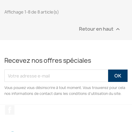
Affichage 1-8 de 8 article(s)
Retour en haut

Recevez nos offres spéciales
Vous pouvez vous désinscrire à tout moment. Vous trouverez pour cela
nos informations de contact dans les conditions d'utilisation du site.
Facebook