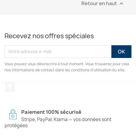
Retour en haut

Recevez nos offres spéciales
Vous pouvez vous désinscrire à tout moment. Vous trouverez pour cela
nos informations de contact dans les conditions d'utilisation du site.
Facebook
Paiement 100% sécurisé
Stripe, PayPal, Klarna — vos données sont
protégées