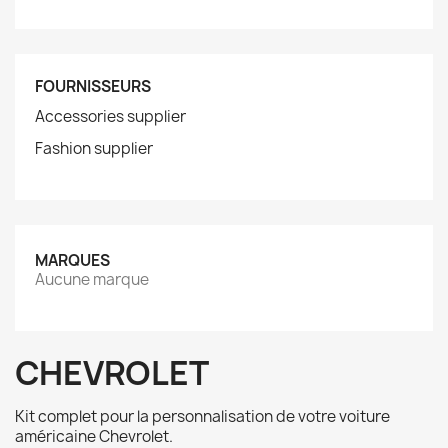
FOURNISSEURS
Accessories supplier
Fashion supplier
MARQUES
Aucune marque
CHEVROLET
Kit complet pour la personnalisation de votre voiture
américaine Chevrolet.