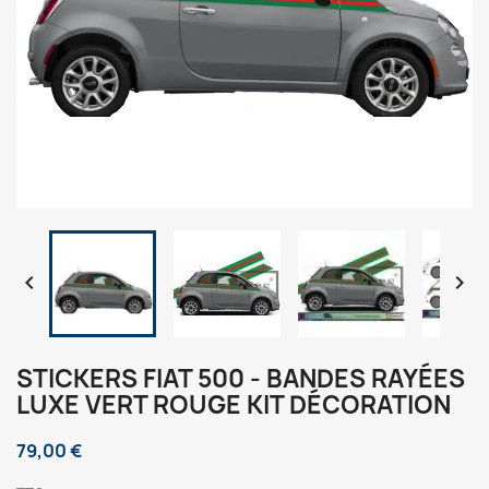


STICKERS FIAT 500 - BANDES RAYÉES
LUXE VERT ROUGE KIT DÉCORATION
79,00 €