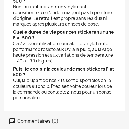
500 ?
Non, nos autocollants en vinyle cast
repositionnable n'endommagent pas la peinture
d'origine. Le retrait est propre sans residus ni
marques apres plusieurs annees de pose.
Quelle duree de vie pour ces stickers sur une
Fiat 500 ?
5 a 7 ans en utilisation normale. Le vinyle haute
performance resiste aux UV, a la pluie, au lavage
haute pression et aux variations de temperature
(-40 a +90 degres).
Puis-je choisir la couleur de mes stickers Fiat
500 ?
Oui, la plupart de nos kits sont disponibles en 13
couleurs au choix. Precisez votre couleur lors de
la commande ou contactez-nous pour un conseil
personnalise.
Commentaires (0)