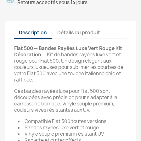
Retours acceptés sous 14 jours
Description
Détails du produit
Fiat 500 — Bandes Rayées Luxe Vert Rouge Kit
Décoration
— Kit de bandes rayées luxe vert et
rouge pour Fiat 500. Un design élégant aux
couleurs luxueuses pour sublimer les courbes de
votre Fiat 500 avec une touche italienne chic et
raffinée.
Ces bandes rayées luxe pour Fiat 500 sont
découpées avec précision pour s'adapter à la
carrosserie bombée. Vinyle souple premium,
couleurs vives résistantes aux UV.
Compatible Fiat 500 toutes versions
Bandes rayées luxe vert et rouge
Vinyle souple premium résistant UV
Raclette et cutter offerts