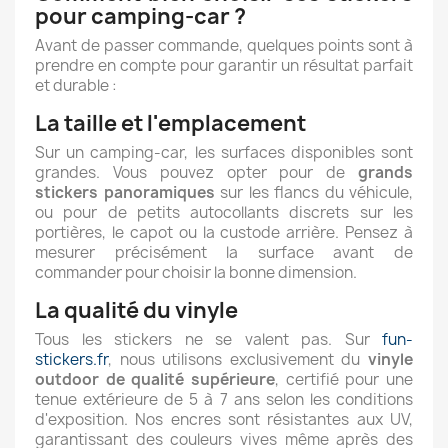
pour camping-car ?
Avant de passer commande, quelques points sont à
prendre en compte pour garantir un résultat parfait
et durable :
La taille et l'emplacement
Sur un camping-car, les surfaces disponibles sont
grandes. Vous pouvez opter pour de
grands
stickers panoramiques
sur les flancs du véhicule,
ou pour de petits autocollants discrets sur les
portières, le capot ou la custode arrière. Pensez à
mesurer précisément la surface avant de
commander pour choisir la bonne dimension.
La qualité du vinyle
Tous les stickers ne se valent pas. Sur
fun-
stickers.fr
, nous utilisons exclusivement du
vinyle
outdoor de qualité supérieure
, certifié pour une
tenue extérieure de 5 à 7 ans selon les conditions
d'exposition. Nos encres sont résistantes aux UV,
garantissant des couleurs vives même après des