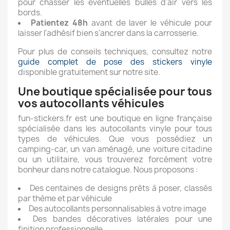
pour chasser les éventuelles bulles d'air vers les
bords.
Patientez 48h
avant de laver le véhicule pour
laisser l'adhésif bien s'ancrer dans la carrosserie.
Pour plus de conseils techniques, consultez notre
guide complet de pose des stickers vinyle
disponible gratuitement sur notre site.
Une boutique spécialisée pour tous
vos autocollants véhicules
fun-stickers.fr est une boutique en ligne française
spécialisée dans les autocollants vinyle pour tous
types de véhicules. Que vous possédiez un
camping-car, un van aménagé, une voiture citadine
ou un utilitaire, vous trouverez forcément votre
bonheur dans notre catalogue. Nous proposons :
Des centaines de designs prêts à poser, classés
par thème et par véhicule
Des autocollants personnalisables à votre image
Des bandes décoratives latérales pour une
finition professionnelle