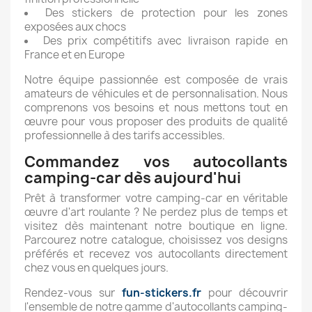
Des stickers de protection pour les zones
exposées aux chocs
Des prix compétitifs avec livraison rapide en
France et en Europe
Notre équipe passionnée est composée de vrais
amateurs de véhicules et de personnalisation. Nous
comprenons vos besoins et nous mettons tout en
œuvre pour vous proposer des produits de qualité
professionnelle à des tarifs accessibles.
Commandez vos autocollants
camping-car dès aujourd'hui
Prêt à transformer votre camping-car en véritable
œuvre d'art roulante ? Ne perdez plus de temps et
visitez dès maintenant notre boutique en ligne.
Parcourez notre catalogue, choisissez vos designs
préférés et recevez vos autocollants directement
chez vous en quelques jours.
Rendez-vous sur
fun-stickers.fr
pour découvrir
l'ensemble de notre gamme d'autocollants camping-