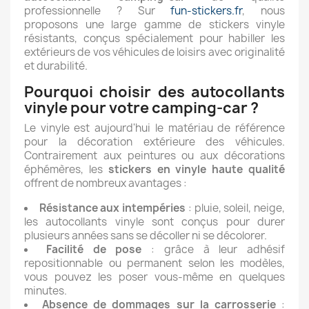
professionnelle ? Sur
fun-stickers.fr
, nous
proposons une large gamme de stickers vinyle
résistants, conçus spécialement pour habiller les
extérieurs de vos véhicules de loisirs avec originalité
et durabilité.
Pourquoi choisir des autocollants
vinyle pour votre camping-car ?
Le vinyle est aujourd'hui le matériau de référence
pour la décoration extérieure des véhicules.
Contrairement aux peintures ou aux décorations
éphémères, les
stickers en vinyle haute qualité
offrent de nombreux avantages :
Résistance aux intempéries
: pluie, soleil, neige,
les autocollants vinyle sont conçus pour durer
plusieurs années sans se décoller ni se décolorer.
Facilité de pose
: grâce à leur adhésif
repositionnable ou permanent selon les modèles,
vous pouvez les poser vous-même en quelques
minutes.
Absence de dommages sur la carrosserie
: