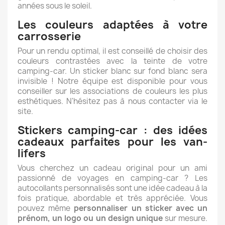
années sous le soleil.
Les couleurs adaptées à votre
carrosserie
Pour un rendu optimal, il est conseillé de choisir des
couleurs contrastées avec la teinte de votre
camping-car. Un sticker blanc sur fond blanc sera
invisible ! Notre équipe est disponible pour vous
conseiller sur les associations de couleurs les plus
esthétiques. N'hésitez pas à nous contacter via le
site.
Stickers camping-car : des idées
cadeaux parfaites pour les van-
lifers
Vous cherchez un cadeau original pour un ami
passionné de voyages en camping-car ? Les
autocollants personnalisés sont une idée cadeau à la
fois pratique, abordable et très appréciée. Vous
pouvez même
personnaliser un sticker avec un
prénom, un logo ou un design unique
sur mesure.