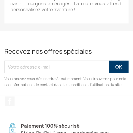
car et fourgons aménagés. La route vous attend,
personnalisez votre aventure !
Recevez nos offres spéciales
Vous pouvez vous désinscrire à tout moment. Vous trouverez pour cela
nos informations de contact dans les conditions d'utilisation du site.
Facebook
Paiement 100% sécurisé